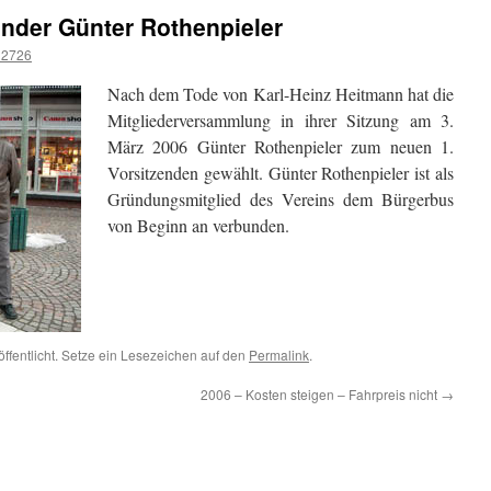
ender Günter Rothenpieler
12726
Nach dem Tode von Karl-Heinz Heitmann hat die
Mitgliederversammlung in ihrer Sitzung am 3.
März 2006 Günter Rothenpieler zum neuen 1.
Vorsitzenden gewählt. Günter Rothenpieler ist als
Gründungsmitglied des Vereins dem Bürgerbus
von Beginn an verbunden.
öffentlicht. Setze ein Lesezeichen auf den
Permalink
.
2006 – Kosten steigen – Fahrpreis nicht
→