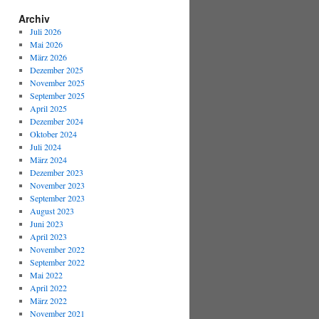
Archiv
Juli 2026
Mai 2026
März 2026
Dezember 2025
November 2025
September 2025
April 2025
Dezember 2024
Oktober 2024
Juli 2024
März 2024
Dezember 2023
November 2023
September 2023
August 2023
Juni 2023
April 2023
November 2022
September 2022
Mai 2022
April 2022
März 2022
November 2021