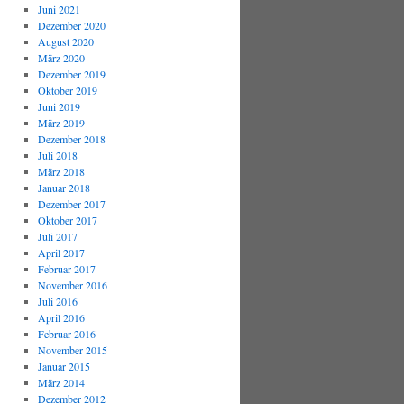
Juni 2021
Dezember 2020
August 2020
März 2020
Dezember 2019
Oktober 2019
Juni 2019
März 2019
Dezember 2018
Juli 2018
März 2018
Januar 2018
Dezember 2017
Oktober 2017
Juli 2017
April 2017
Februar 2017
November 2016
Juli 2016
April 2016
Februar 2016
November 2015
Januar 2015
März 2014
Dezember 2012