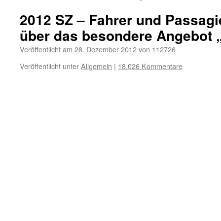
2012 SZ – Fahrer und Passagi
über das besondere Angebot 
Veröffentlicht am
28. Dezember 2012
von
112726
Veröffentlicht unter
Allgemein
|
18.026 Kommentare