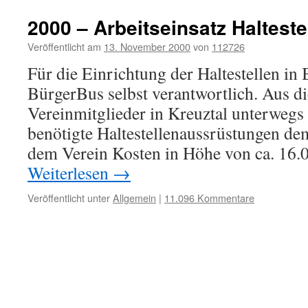
2000 – Arbeitseinsatz Halteste
Veröffentlicht am
13. November 2000
von
112726
Für die Einrichtung der Haltestellen in 
BürgerBus selbst verantwortlich. Aus 
Vereinmitglieder in Kreuztal unterwegs
benötigte Haltestellenaussrüstungen dem
dem Verein Kosten in Höhe von ca. 16.
Weiterlesen
→
Veröffentlicht unter
Allgemein
|
11.096 Kommentare