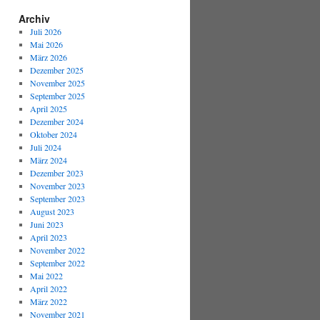
Archiv
Juli 2026
Mai 2026
März 2026
Dezember 2025
November 2025
September 2025
April 2025
Dezember 2024
Oktober 2024
Juli 2024
März 2024
Dezember 2023
November 2023
September 2023
August 2023
Juni 2023
April 2023
November 2022
September 2022
Mai 2022
April 2022
März 2022
November 2021