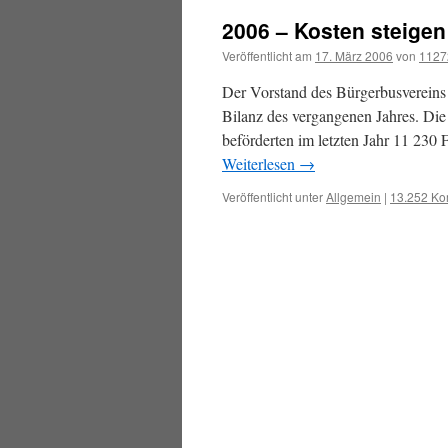
2006 – Kosten steigen
Veröffentlicht am
17. März 2006
von
1127
Der Vorstand des Bürgerbusvereins
Bilanz des vergangenen Jahres. Die
beförderten im letzten Jahr 11 230 
Weiterlesen
→
Veröffentlicht unter
Allgemein
|
13.252 K