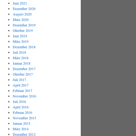
Juni 2021
Dezember 2020
August 2020
März 2020
Dezember 2019
Oktober 2019
Juni 2019
März 2019
Dezember 2018
Juli 2018
März 2018
Januar 2018
Dezember 2017
Oktober 2017
Juli 2017
April 2017
Februar 2017
November 2016
Juli 2016
April 2016
Februar 2016
November 2015
Januar 2015
März 2014
Dezember 2012