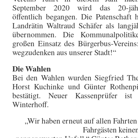
September 2020 wird das 20-jähr
öffentlich begangen. Die Patenschaft h
Landrätin Waltraud Schäfer als langjä
übernommen. Die Kommunalpolitik
großen Einsatz des Bürgerbus-Vereins
wegzudenken aus unserer Stadt!“
Die Wahlen
Bei den Wahlen wurden Siegfried The
Horst Kuchinke und Günter Rothenpi
bestätigt. Neuer Kassenprüfer ist
Winterhoff.
„Wir haben erneut auf allen Fahrte
Fahrgästen keine