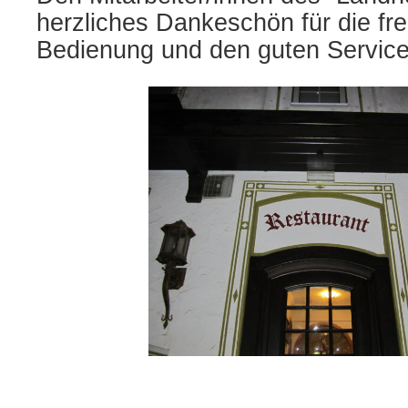
herzliches Dankeschön für die fr
Bedienung und den guten Service