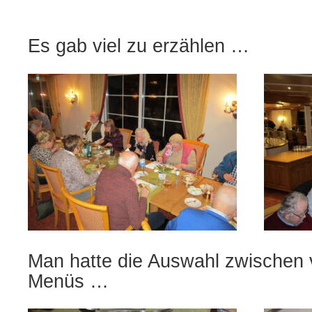
Es gab viel zu erzählen …
Man hatte die Auswahl zwischen
Menüs …