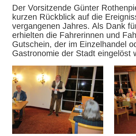
Der Vorsitzende Günter Rothenpi
kurzen Rückblick auf die Ereigni
vergangenen Jahres. Als Dank für
erhielten die Fahrerinnen und Fah
Gutschein, der im Einzelhandel od
Gastronomie der Stadt eingelöst