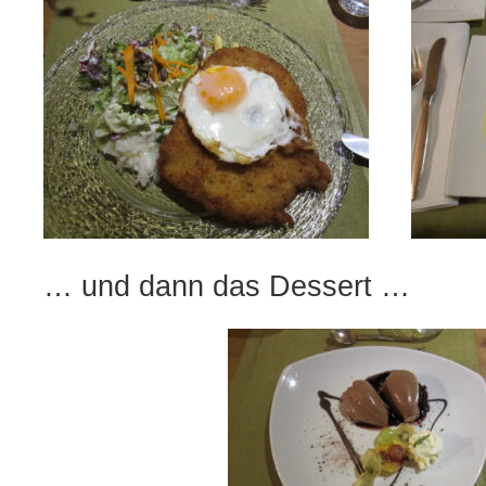
… und dann das Dessert …