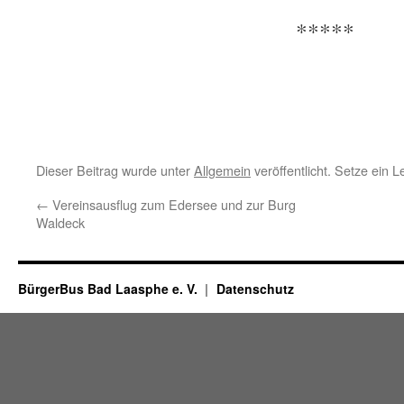
*****
Dieser Beitrag wurde unter
Allgemein
veröffentlicht. Setze ein 
←
Vereinsausflug zum Edersee und zur Burg
Waldeck
BürgerBus Bad Laasphe e. V.
Datenschutz