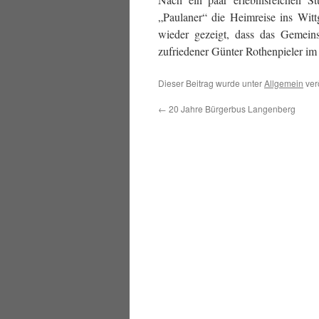
„Paulaner“ die Heimreise ins Witt
wieder gezeigt, dass das Gemeins
zufriedener Günter Rothenpieler im
Dieser Beitrag wurde unter
Allgemein
ver
←
20 Jahre Bürgerbus Langenberg