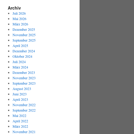
Archiv
Juli 2026
Mai 2026
März 2026
Dezember 2025
November 2025
September 2025
April 2025
Dezember 2024
Oktober 2024
Juli 2024
März 2024
Dezember 2023
November 2023
September 2023
August 2023
Juni 2023
April 2023
November 2022
September 2022
Mai 2022
April 2022
März 2022
November 2021