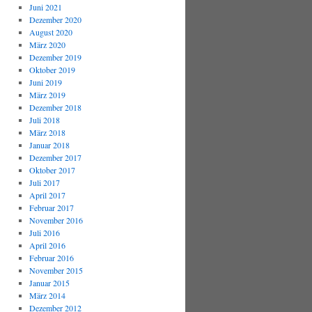
Juni 2021
Dezember 2020
August 2020
März 2020
Dezember 2019
Oktober 2019
Juni 2019
März 2019
Dezember 2018
Juli 2018
März 2018
Januar 2018
Dezember 2017
Oktober 2017
Juli 2017
April 2017
Februar 2017
November 2016
Juli 2016
April 2016
Februar 2016
November 2015
Januar 2015
März 2014
Dezember 2012